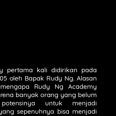
pertama kali didirikan pada
005 oleh Bapak Rudy Ng. Alasan
 mengapa Rudy Ng Academy
karena banyak orang yang belum
potensinya untuk menjadi
yang sepenuhnya bisa menjadi