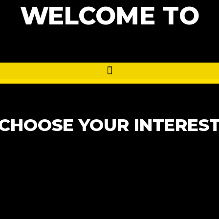
WELCOME TO
CHOOSE YOUR INTERES