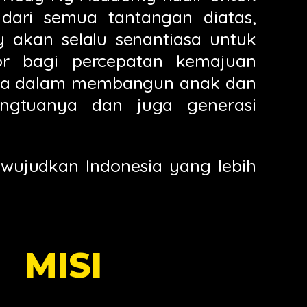
dari semua tantangan diatas,
akan selalu senantiasa untuk
tor bagi percepatan kemajuan
ama dalam membangun anak dan
angtuanya dan juga generasi
 wujudkan Indonesia yang lebih
MISI