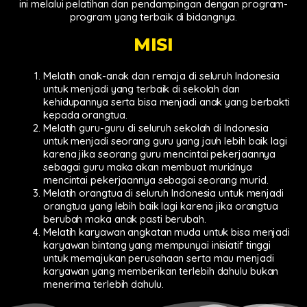
ini melalui pelatihan dan pendampingan dengan program-
program yang terbaik di bidangnya.
MISI
Melatih anak-anak dan remaja di seluruh Indonesia
untuk menjadi yang terbaik di sekolah dan
kehidupannya serta bisa menjadi anak yang berbakti
kepada orangtua.
Melatih guru-guru di seluruh sekolah di Indonesia
untuk menjadi seorang guru yang jauh lebih baik lagi
karena jika seorang guru mencintai pekerjaannya
sebagai guru maka akan membuat muridnya
mencintai pekerjaannya sebagai seorang murid.
Melatih orangtua di seluruh Indonesia untuk menjadi
orangtua yang lebih baik lagi karena jika orangtua
berubah maka anak pasti berubah.
Melatih karyawan angkatan muda untuk bisa menjadi
karyawan bintang yang mempunyai inisiatif tinggi
untuk memajukan perusahaan serta mau menjadi
karyawan yang memberikan terlebih dahulu bukan
menerima terlebih dahulu.