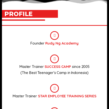
PROFILE
Founder
Rudy Ng Academy
Master Trainer
SUCCESS CAMP
since 2005
(The Best Teenager's Camp in Indonesia)
Master Trainer
STAR EMPLOYEE TRAINING SERIES