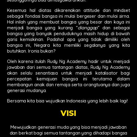
Kesemua hal diatas dikarenakan attitude dan mindset
sebagai fondasi bangsa ini mulai bergeser dan mulai sirna.
Hal inilah yang membuat bangsa yang besar dan kaya ini
menjadi bangsa yang kurang “
dianggap
” dan sebagai
bangsa yang banyak penduduknya masih hidup di bawah
garis kemiskinan. Padahal apa yang tidak dimiliki oleh
bangsa ini, Negara kita memiliki segalanya yang kita
butuhkan. Ironis bukan?
Oleh karena itulah Rudy Ng Academy hadir untuk menjadi
jawaban dari semua tantangan diatas, Rudy Ng Academy
akan selalu senantiasa untuk menjadi katalisator bagi
percepatan kemajuan bangsa ini terutama dalam
membangun anak dan remaja serta orangtuanya dan juga
generasi mudanya.
Bersama kita bisa wujudkan Indonesia yang lebih baik lagi!
VISI
Mewujudkan generasi muda yang bisa menjadi jawaban
dan berkat bagi semua tantangan yang dihadapi bangsa