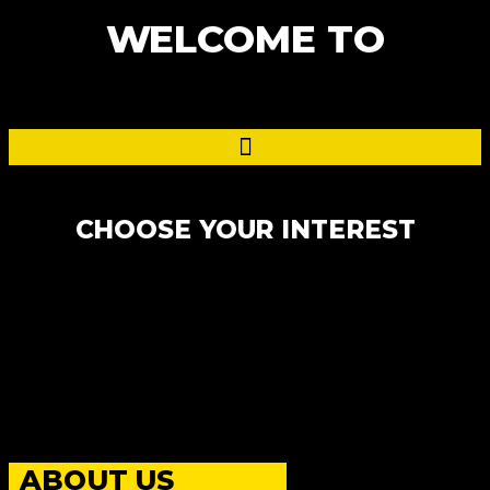
WELCOME TO
CHOOSE YOUR INTEREST
ABOUT US