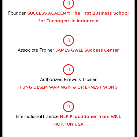
Founder
SUCCESS ACADEMY: The First Business School
for Teenagers in Indonesia
Associate Trainer
JAMES GWEE Success Center
Authorized Firewalk Trainer
TUNG DESEM WARINGIN & DR ERNEST WONG
International Lisence
NLP Practitioner from WILL
HORTON USA