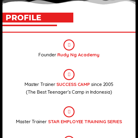
PROFILE
Founder
Rudy Ng Academy
Master Trainer
SUCCESS CAMP
since 2005
(The Best Teenager's Camp in Indonesia)
Master Trainer
STAR EMPLOYEE TRAINING SERIES