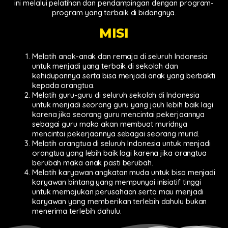
ini melalui pelatihan dan pendampingan dengan program-
program yang terbaik di bidangnya.
MISI
Melatih anak-anak dan remaja di seluruh Indonesia
untuk menjadi yang terbaik di sekolah dan
kehidupannya serta bisa menjadi anak yang berbakti
kepada orangtua.
Melatih guru-guru di seluruh sekolah di Indonesia
untuk menjadi seorang guru yang jauh lebih baik lagi
karena jika seorang guru mencintai pekerjaannya
sebagai guru maka akan membuat muridnya
mencintai pekerjaannya sebagai seorang murid.
Melatih orangtua di seluruh Indonesia untuk menjadi
orangtua yang lebih baik lagi karena jika orangtua
berubah maka anak pasti berubah.
Melatih karyawan angkatan muda untuk bisa menjadi
karyawan bintang yang mempunyai inisiatif tinggi
untuk memajukan perusahaan serta mau menjadi
karyawan yang memberikan terlebih dahulu bukan
menerima terlebih dahulu.