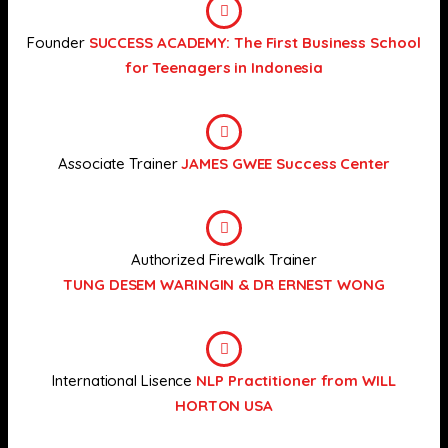
Founder
SUCCESS ACADEMY: The First Business School
for Teenagers in Indonesia
Associate Trainer
JAMES GWEE Success Center
Authorized Firewalk Trainer
TUNG DESEM WARINGIN & DR ERNEST WONG
International Lisence
NLP Practitioner from WILL
HORTON USA