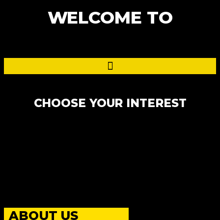
WELCOME TO
CHOOSE YOUR INTEREST
ABOUT US