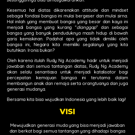
Kesemua hal diatas dikarenakan attitude dan mindset
sebagai fondasi bangsa ini mulai bergeser dan mulai sirna.
Hal inilah yang membuat bangsa yang besar dan kaya ini
menjadi bangsa yang kurang “
dianggap
” dan sebagai
bangsa yang banyak penduduknya masih hidup di bawah
garis kemiskinan. Padahal apa yang tidak dimiliki oleh
bangsa ini, Negara kita memiliki segalanya yang kita
butuhkan. Ironis bukan?
Oleh karena itulah Rudy Ng Academy hadir untuk menjadi
jawaban dari semua tantangan diatas, Rudy Ng Academy
akan selalu senantiasa untuk menjadi katalisator bagi
percepatan kemajuan bangsa ini terutama dalam
membangun anak dan remaja serta orangtuanya dan juga
generasi mudanya.
Bersama kita bisa wujudkan Indonesia yang lebih baik lagi!
VISI
Mewujudkan generasi muda yang bisa menjadi jawaban
dan berkat bagi semua tantangan yang dihadapi bangsa