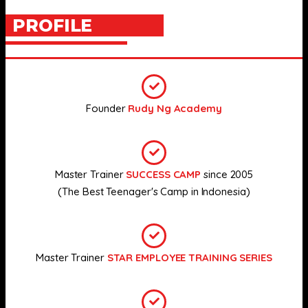
PROFILE
Founder
Rudy Ng Academy
Master Trainer
SUCCESS CAMP
since 2005
(The Best Teenager's Camp in Indonesia)
Master Trainer
STAR EMPLOYEE TRAINING SERIES