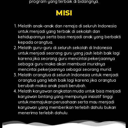
program yang terbaik di bidangnya.
MISI
Melatih anak-anak dan remaja di seluruh Indonesia
untuk menjadi yang terbaik di sekolah dan
kehidupannya serta bisa menjadi anak yang berbakti
kepada orangtua.
Melatih guru-guru di seluruh sekolah di Indonesia
untuk menjadi seorang guru yang jauh lebih baik lagi
karena jika seorang guru mencintai pekerjaannya
sebagai guru maka akan membuat muridnya
mencintai pekerjaannya sebagai seorang murid.
Melatih orangtua di seluruh Indonesia untuk menjadi
orangtua yang lebih baik lagi karena jika orangtua
berubah maka anak pasti berubah.
Melatih karyawan angkatan muda untuk bisa menjadi
karyawan bintang yang mempunyai inisiatif tinggi
untuk memajukan perusahaan serta mau menjadi
karyawan yang memberikan terlebih dahulu bukan
menerima terlebih dahulu.