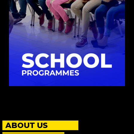
ABOUT US