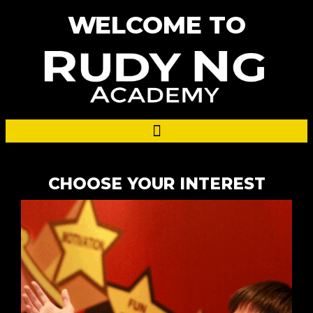
WELCOME TO
CHOOSE YOUR INTEREST