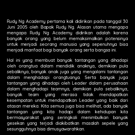
Rudy Ng Academy pertama kali didirikan pada tanggal 30
Juni 2005 oleh Bapak Rudy Ng. Alasan utama mengapa
mengapa Rudy Ng Academy didirikan adalah karena
banyak orang yang belum memaksimalkan potensinya
untuk menjadi seorang manusia yang sepenuhnya bisa
menjadi manfaat bagi banyak orang serta bangsa ini.
Hal ini yang membuat banyak tantangan yang dihadapi
oleh orangtua dalam mendidik anaknya, demikian pula
sebaliknya, banyak anak juga yang mengalami tantangan
dalam menghadapi orangtuanya. Serta banyak juga
tantangan yang dihadapi oleh Leader dalam perusahaan
dalam menghadapi teamnya, demikian pula sebaliknya,
banyak team yang merasa tidak mendapatkan
kesempatan untuk mendapatkan Leader yang baik dari
atasan mereka. Kita semua juga bisa melihat, ada banyak
tantangan yang kita hadapi dalam kehidupan kita
bermasyarakat yang seringkali menimbulkan banyak
gesekan yang terjadi diakibatkan masalah sepele yang
sesungguhnya bisa dimusyawarahkan.