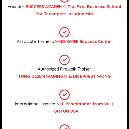
Founder
SUCCESS ACADEMY: The First Business School
for Teenagers in Indonesia
Associate Trainer
JAMES GWEE Success Center
Authorized Firewalk Trainer
TUNG DESEM WARINGIN & DR ERNEST WONG
International Lisence
NLP Practitioner from WILL
HORTON USA