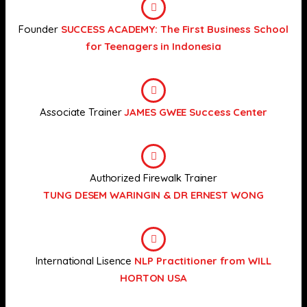
Founder
SUCCESS ACADEMY: The First Business School
for Teenagers in Indonesia
Associate Trainer
JAMES GWEE Success Center
Authorized Firewalk Trainer
TUNG DESEM WARINGIN & DR ERNEST WONG
International Lisence
NLP Practitioner from WILL
HORTON USA