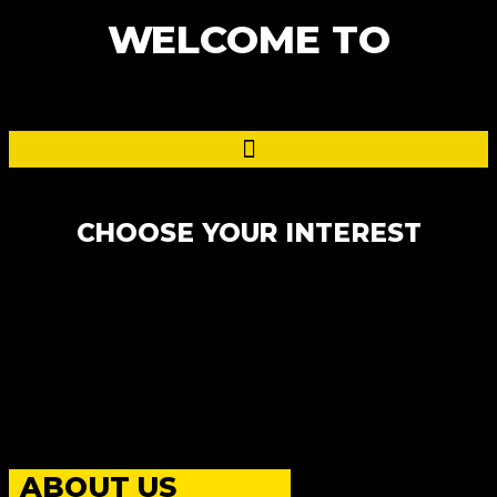
WELCOME TO
CHOOSE YOUR INTEREST
ABOUT US