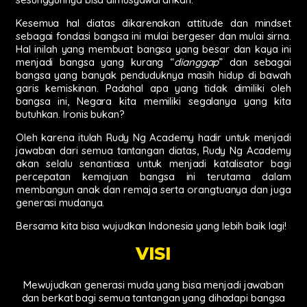
Kesemua hal diatas dikarenakan attitude dan mindset
sebagai fondasi bangsa ini mulai bergeser dan mulai sirna.
Hal inilah yang membuat bangsa yang besar dan kaya ini
menjadi bangsa yang kurang “
dianggap
” dan sebagai
bangsa yang banyak penduduknya masih hidup di bawah
garis kemiskinan. Padahal apa yang tidak dimiliki oleh
bangsa ini, Negara kita memiliki segalanya yang kita
butuhkan. Ironis bukan?
Oleh karena itulah Rudy Ng Academy hadir untuk menjadi
jawaban dari semua tantangan diatas, Rudy Ng Academy
akan selalu senantiasa untuk menjadi katalisator bagi
percepatan kemajuan bangsa ini terutama dalam
membangun anak dan remaja serta orangtuanya dan juga
generasi mudanya.
Bersama kita bisa wujudkan Indonesia yang lebih baik lagi!
VISI
Mewujudkan generasi muda yang bisa menjadi jawaban
dan berkat bagi semua tantangan yang dihadapi bangsa