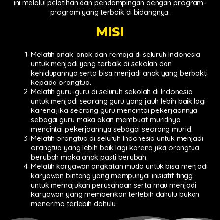
ini melalui pelatihan dan pendampingan dengan program-
program yang terbaik di bidangnya.
MISI
Melatih anak-anak dan remaja di seluruh Indonesia
untuk menjadi yang terbaik di sekolah dan
kehidupannya serta bisa menjadi anak yang berbakti
kepada orangtua.
Melatih guru-guru di seluruh sekolah di Indonesia
untuk menjadi seorang guru yang jauh lebih baik lagi
karena jika seorang guru mencintai pekerjaannya
sebagai guru maka akan membuat muridnya
mencintai pekerjaannya sebagai seorang murid.
Melatih orangtua di seluruh Indonesia untuk menjadi
orangtua yang lebih baik lagi karena jika orangtua
berubah maka anak pasti berubah.
Melatih karyawan angkatan muda untuk bisa menjadi
karyawan bintang yang mempunyai inisiatif tinggi
untuk memajukan perusahaan serta mau menjadi
karyawan yang memberikan terlebih dahulu bukan
menerima terlebih dahulu.