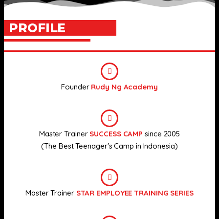
PROFILE
Founder
Rudy Ng Academy
Master Trainer
SUCCESS CAMP
since 2005
(The Best Teenager's Camp in Indonesia)
Master Trainer
STAR EMPLOYEE TRAINING SERIES