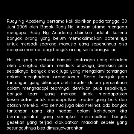
Rudy Ng Academy pertama kali didirikan pada tanggal 30
Juni 2005 oleh Bapak Rudy Ng. Alasan utama mengapa
mengapa Rudy Ng Academy didirikan adalah karena
banyak orang yang belum memaksimalkan potensinya
untuk menjadi seorang manusia yang sepenuhnya bisa
menjadi manfaat bagi banyak orang serta bangsa ini.
Hal ini yang membuat banyak tantangan yang dihadapi
oleh orangtua dalam mendidik anaknya, demikian pula
sebaliknya, banyak anak juga yang mengalami tantangan
dalam menghadapi orangtuanya. Serta banyak juga
tantangan yang dihadapi oleh Leader dalam perusahaan
dalam menghadapi teamnya, demikian pula sebaliknya,
banyak team yang merasa tidak mendapatkan
kesempatan untuk mendapatkan Leader yang baik dari
atasan mereka. Kita semua juga bisa melihat, ada banyak
tantangan yang kita hadapi dalam kehidupan kita
bermasyarakat yang seringkali menimbulkan banyak
gesekan yang terjadi diakibatkan masalah sepele yang
sesungguhnya bisa dimusyawarahkan.