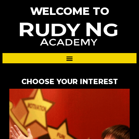
WELCOME TO
CHOOSE YOUR INTEREST