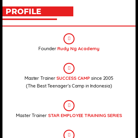
PROFILE
Founder
Rudy Ng Academy
Master Trainer
SUCCESS CAMP
since 2005
(The Best Teenager's Camp in Indonesia)
Master Trainer
STAR EMPLOYEE TRAINING SERIES