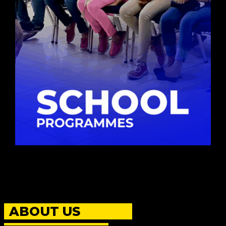
ABOUT US