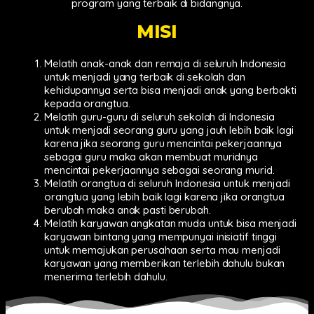
program yang terbaik di bidangnya.
MISI
Melatih anak-anak dan remaja di seluruh Indonesia
untuk menjadi yang terbaik di sekolah dan
kehidupannya serta bisa menjadi anak yang berbakti
kepada orangtua.
Melatih guru-guru di seluruh sekolah di Indonesia
untuk menjadi seorang guru yang jauh lebih baik lagi
karena jika seorang guru mencintai pekerjaannya
sebagai guru maka akan membuat muridnya
mencintai pekerjaannya sebagai seorang murid.
Melatih orangtua di seluruh Indonesia untuk menjadi
orangtua yang lebih baik lagi karena jika orangtua
berubah maka anak pasti berubah.
Melatih karyawan angkatan muda untuk bisa menjadi
karyawan bintang yang mempunyai inisiatif tinggi
untuk memajukan perusahaan serta mau menjadi
karyawan yang memberikan terlebih dahulu bukan
menerima terlebih dahulu.