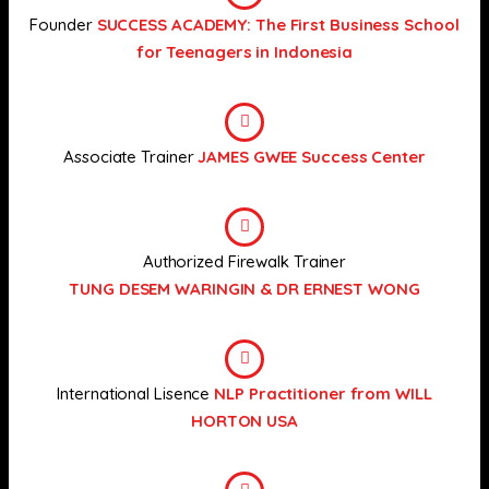
Founder
SUCCESS ACADEMY: The First Business School
for Teenagers in Indonesia
Associate Trainer
JAMES GWEE Success Center
Authorized Firewalk Trainer
TUNG DESEM WARINGIN & DR ERNEST WONG
International Lisence
NLP Practitioner from WILL
HORTON USA