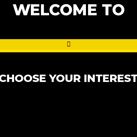
WELCOME TO
CHOOSE YOUR INTERES