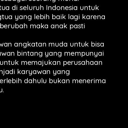
tua di seluruh Indonesia untuk
tua yang lebih baik lagi karena
 berubah maka anak pasti
awan angkatan muda untuk bisa
awan bintang yang mempunyai
ggi untuk memajukan perusahaan
njadi karyawan yang
erlebih dahulu bukan menerima
u.