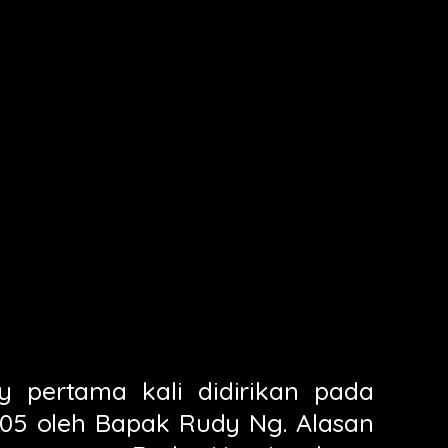
pertama kali didirikan pada
005 oleh Bapak Rudy Ng. Alasan