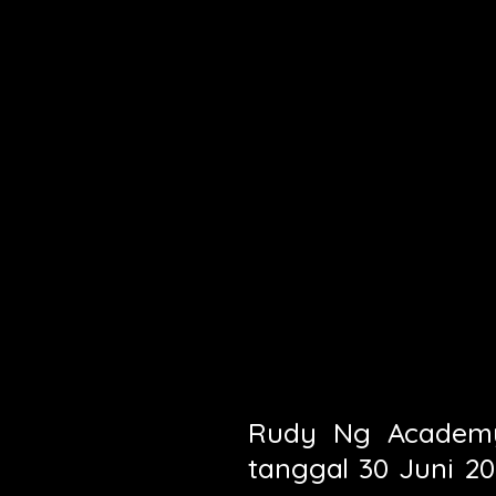
Rudy Ng Academy 
tanggal 30 Juni 2