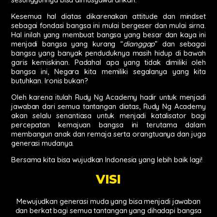
Kesemua hal diatas dikarenakan attitude dan mindset
sebagai fondasi bangsa ini mulai bergeser dan mulai sirna.
Hal inilah yang membuat bangsa yang besar dan kaya ini
menjadi bangsa yang kurang “
dianggap
” dan sebagai
bangsa yang banyak penduduknya masih hidup di bawah
garis kemiskinan. Padahal apa yang tidak dimiliki oleh
bangsa ini, Negara kita memiliki segalanya yang kita
butuhkan. Ironis bukan?
Oleh karena itulah Rudy Ng Academy hadir untuk menjadi
jawaban dari semua tantangan diatas, Rudy Ng Academy
akan selalu senantiasa untuk menjadi katalisator bagi
percepatan kemajuan bangsa ini terutama dalam
membangun anak dan remaja serta orangtuanya dan juga
generasi mudanya.
Bersama kita bisa wujudkan Indonesia yang lebih baik lagi!
VISI
Mewujudkan generasi muda yang bisa menjadi jawaban
dan berkat bagi semua tantangan yang dihadapi bangsa