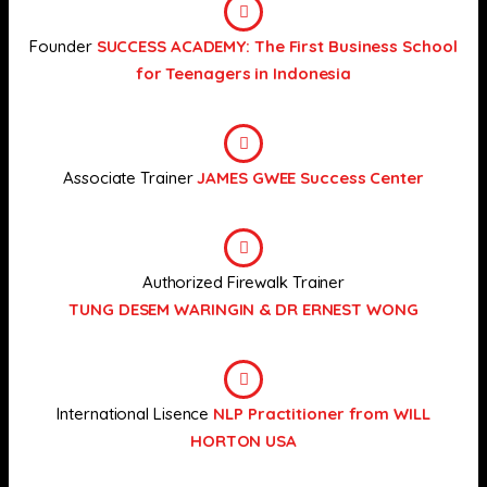
Founder
SUCCESS ACADEMY: The First Business School
for Teenagers in Indonesia
Associate Trainer
JAMES GWEE Success Center
Authorized Firewalk Trainer
TUNG DESEM WARINGIN & DR ERNEST WONG
International Lisence
NLP Practitioner from WILL
HORTON USA