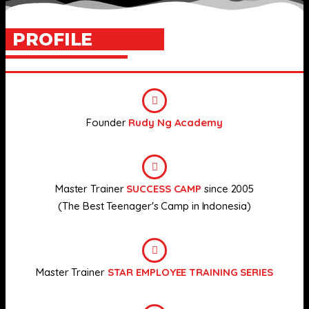
PROFILE
Founder
Rudy Ng Academy
Master Trainer
SUCCESS CAMP
since 2005
(The Best Teenager's Camp in Indonesia)
Master Trainer
STAR EMPLOYEE TRAINING SERIES