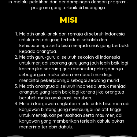
ini melalui pelatihan dan pendampingan dengan program-
program yang terbaik di bidangnya.
MISI
Melatih anak-anak dan remaja di seluruh Indonesia
untuk menjadi yang terbaik di sekolah dan
kehidupannya serta bisa menjadi anak yang berbakti
kepada orangtua.
Melatih guru-guru di seluruh sekolah di Indonesia
untuk menjadi seorang guru yang jauh lebih baik lagi
karena jika seorang guru mencintai pekerjaannya
sebagai guru maka akan membuat muridnya
mencintai pekerjaannya sebagai seorang murid.
Melatih orangtua di seluruh Indonesia untuk menjadi
orangtua yang lebih baik lagi karena jika orangtua
berubah maka anak pasti berubah.
Melatih karyawan angkatan muda untuk bisa menjadi
karyawan bintang yang mempunyai inisiatif tinggi
untuk memajukan perusahaan serta mau menjadi
karyawan yang memberikan terlebih dahulu bukan
menerima terlebih dahulu.