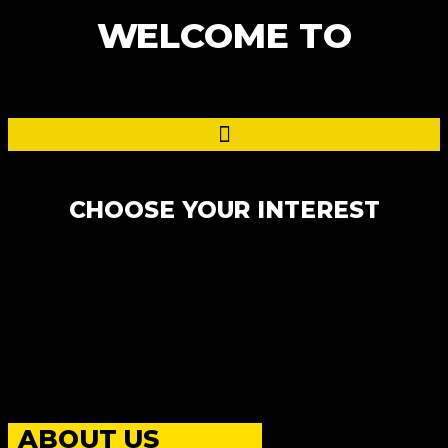
WELCOME TO
CHOOSE YOUR INTEREST
ABOUT US