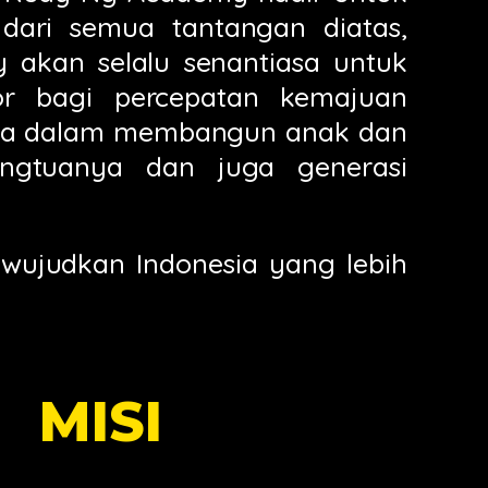
dari semua tantangan diatas,
akan selalu senantiasa untuk
tor bagi percepatan kemajuan
ama dalam membangun anak dan
angtuanya dan juga generasi
 wujudkan Indonesia yang lebih
MISI