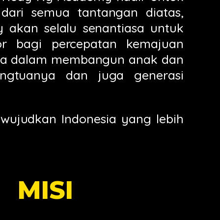
dari semua tantangan diatas,
akan selalu senantiasa untuk
tor bagi percepatan kemajuan
ama dalam membangun anak dan
angtuanya dan juga generasi
 wujudkan Indonesia yang lebih
MISI