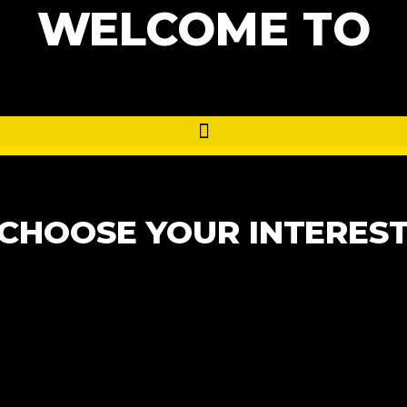
WELCOME TO
CHOOSE YOUR INTERES