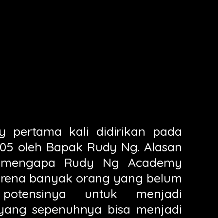
pertama kali didirikan pada
005 oleh Bapak Rudy Ng. Alasan
 mengapa Rudy Ng Academy
karena banyak orang yang belum
potensinya untuk menjadi
yang sepenuhnya bisa menjadi