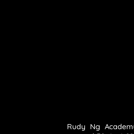
Rudy Ng Academy 