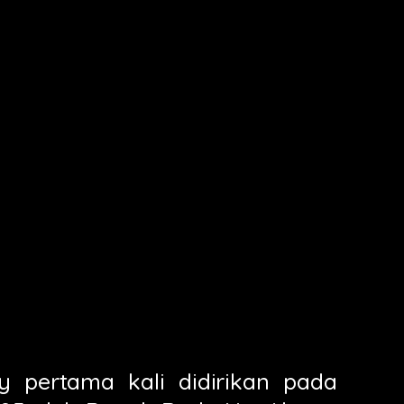
pertama kali didirikan pada