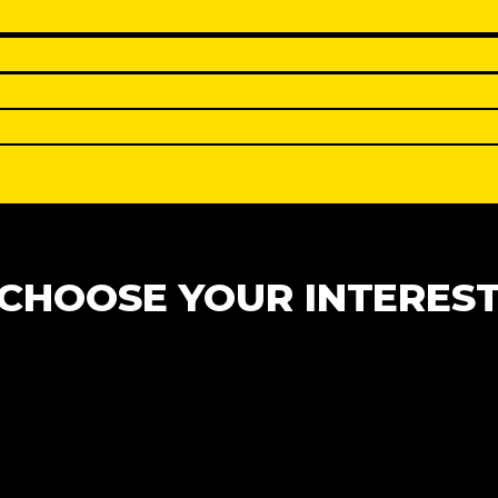
CHOOSE YOUR INTERES