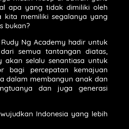
al apa yang tidak dimiliki oleh
a kita memiliki segalanya yang
is bukan?
h Rudy Ng Academy hadir untuk
dari semua tantangan diatas,
akan selalu senantiasa untuk
tor bagi percepatan kemajuan
ama dalam membangun anak dan
angtuanya dan juga generasi
 wujudkan Indonesia yang lebih