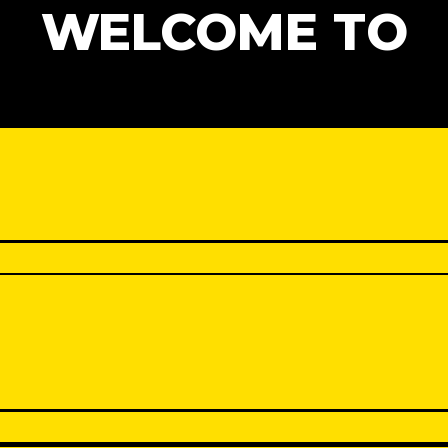
WELCOME TO