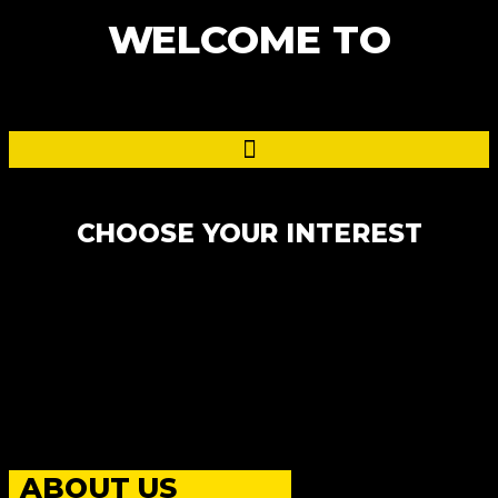
WELCOME TO
CHOOSE YOUR INTEREST
ABOUT US