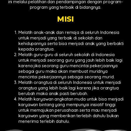
ini melalui pelatihan dan pendampingan dengan program-
program yang terbaik di bidangnya.
MISI
Melatih anak-anak dan remaja di seluruh Indonesia
untuk menjadi yang terbaik di sekolah dan
kehidupannya serta bisa menjadi anak yang berbakti
kepada orangtua.
Melatih guru-guru di seluruh sekolah di Indonesia
untuk menjadi seorang guru yang jauh lebih baik lagi
karena jika seorang guru mencintai pekerjaannya
sebagai guru maka akan membuat muridnya
mencintai pekerjaannya sebagai seorang murid.
Melatih orangtua di seluruh Indonesia untuk menjadi
orangtua yang lebih baik lagi karena jika orangtua
berubah maka anak pasti berubah.
Melatih karyawan angkatan muda untuk bisa menjadi
karyawan bintang yang mempunyai inisiatif tinggi
untuk memajukan perusahaan serta mau menjadi
karyawan yang memberikan terlebih dahulu bukan
menerima terlebih dahulu.