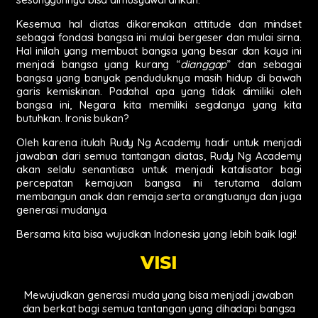
Kesemua hal diatas dikarenakan attitude dan mindset
sebagai fondasi bangsa ini mulai bergeser dan mulai sirna.
Hal inilah yang membuat bangsa yang besar dan kaya ini
menjadi bangsa yang kurang “
dianggap
” dan sebagai
bangsa yang banyak penduduknya masih hidup di bawah
garis kemiskinan. Padahal apa yang tidak dimiliki oleh
bangsa ini, Negara kita memiliki segalanya yang kita
butuhkan. Ironis bukan?
Oleh karena itulah Rudy Ng Academy hadir untuk menjadi
jawaban dari semua tantangan diatas, Rudy Ng Academy
akan selalu senantiasa untuk menjadi katalisator bagi
percepatan kemajuan bangsa ini terutama dalam
membangun anak dan remaja serta orangtuanya dan juga
generasi mudanya.
Bersama kita bisa wujudkan Indonesia yang lebih baik lagi!
VISI
Mewujudkan generasi muda yang bisa menjadi jawaban
dan berkat bagi semua tantangan yang dihadapi bangsa