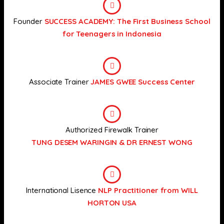
Founder
SUCCESS ACADEMY: The First Business School
for Teenagers in Indonesia
Associate Trainer
JAMES GWEE Success Center
Authorized Firewalk Trainer
TUNG DESEM WARINGIN & DR ERNEST WONG
International Lisence
NLP Practitioner from WILL
HORTON USA