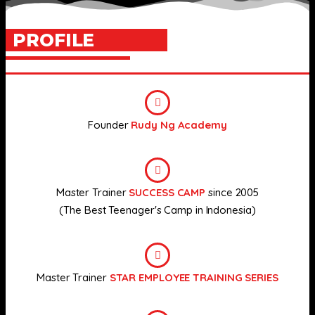
PROFILE
Founder
Rudy Ng Academy
Master Trainer
SUCCESS CAMP
since 2005
(The Best Teenager's Camp in Indonesia)
Master Trainer
STAR EMPLOYEE TRAINING SERIES