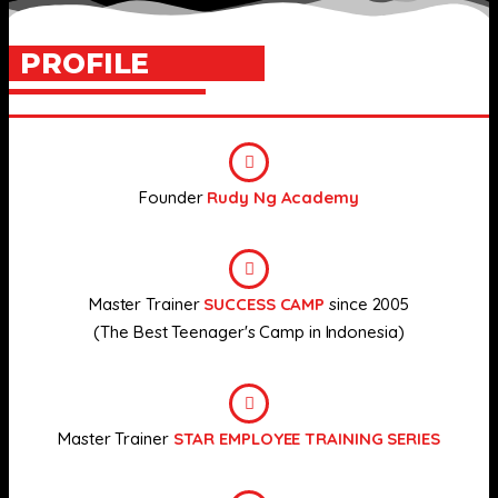
PROFILE
Founder
Rudy Ng Academy
Master Trainer
SUCCESS CAMP
since 2005
(The Best Teenager's Camp in Indonesia)
Master Trainer
STAR EMPLOYEE TRAINING SERIES