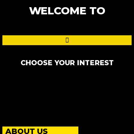
WELCOME TO
CHOOSE YOUR INTEREST
ABOUT US