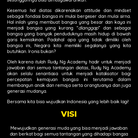
Kesemua hal diatas dikarenakan attitude dan mindset
sebagai fondasi bangsa ini mulai bergeser dan mulai sirna.
Hal inilah yang membuat bangsa yang besar dan kaya ini
menjadi bangsa yang kurang “
dianggap
” dan sebagai
bangsa yang banyak penduduknya masih hidup di bawah
garis kemiskinan. Padahal apa yang tidak dimiliki oleh
bangsa ini, Negara kita memiliki segalanya yang kita
butuhkan. Ironis bukan?
Oleh karena itulah Rudy Ng Academy hadir untuk menjadi
jawaban dari semua tantangan diatas, Rudy Ng Academy
akan selalu senantiasa untuk menjadi katalisator bagi
percepatan kemajuan bangsa ini terutama dalam
membangun anak dan remaja serta orangtuanya dan juga
generasi mudanya.
Bersama kita bisa wujudkan Indonesia yang lebih baik lagi!
VISI
Mewujudkan generasi muda yang bisa menjadi jawaban
dan berkat bagi semua tantangan yang dihadapi bangsa