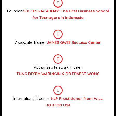
Founder
SUCCESS ACADEMY: The First Business School
for Teenagers in Indonesia
Associate Trainer
JAMES GWEE Success Center
Authorized Firewalk Trainer
TUNG DESEM WARINGIN & DR ERNEST WONG
International Lisence
NLP Practitioner from WILL
HORTON USA