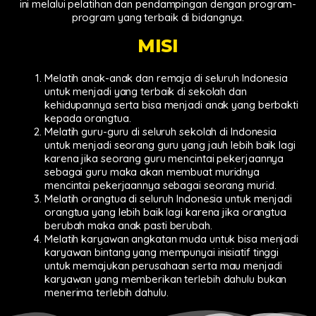
ini melalui pelatihan dan pendampingan dengan program-
program yang terbaik di bidangnya.
MISI
Melatih anak-anak dan remaja di seluruh Indonesia
untuk menjadi yang terbaik di sekolah dan
kehidupannya serta bisa menjadi anak yang berbakti
kepada orangtua.
Melatih guru-guru di seluruh sekolah di Indonesia
untuk menjadi seorang guru yang jauh lebih baik lagi
karena jika seorang guru mencintai pekerjaannya
sebagai guru maka akan membuat muridnya
mencintai pekerjaannya sebagai seorang murid.
Melatih orangtua di seluruh Indonesia untuk menjadi
orangtua yang lebih baik lagi karena jika orangtua
berubah maka anak pasti berubah.
Melatih karyawan angkatan muda untuk bisa menjadi
karyawan bintang yang mempunyai inisiatif tinggi
untuk memajukan perusahaan serta mau menjadi
karyawan yang memberikan terlebih dahulu bukan
menerima terlebih dahulu.