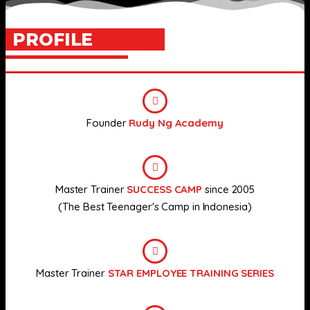
PROFILE
Founder
Rudy Ng Academy
Master Trainer
SUCCESS CAMP
since 2005
(The Best Teenager's Camp in Indonesia)
Master Trainer
STAR EMPLOYEE TRAINING SERIES