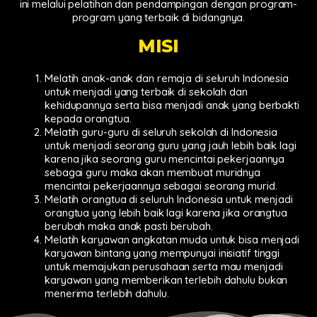
ini melalui pelatihan dan pendampingan dengan program-
program yang terbaik di bidangnya.
MISI
Melatih anak-anak dan remaja di seluruh Indonesia
untuk menjadi yang terbaik di sekolah dan
kehidupannya serta bisa menjadi anak yang berbakti
kepada orangtua.
Melatih guru-guru di seluruh sekolah di Indonesia
untuk menjadi seorang guru yang jauh lebih baik lagi
karena jika seorang guru mencintai pekerjaannya
sebagai guru maka akan membuat muridnya
mencintai pekerjaannya sebagai seorang murid.
Melatih orangtua di seluruh Indonesia untuk menjadi
orangtua yang lebih baik lagi karena jika orangtua
berubah maka anak pasti berubah.
Melatih karyawan angkatan muda untuk bisa menjadi
karyawan bintang yang mempunyai inisiatif tinggi
untuk memajukan perusahaan serta mau menjadi
karyawan yang memberikan terlebih dahulu bukan
menerima terlebih dahulu.