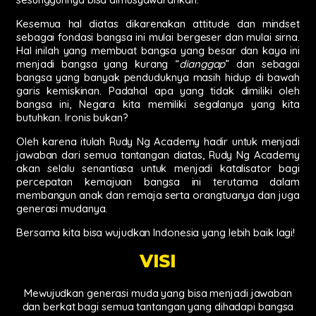
Kesemua hal diatas dikarenakan attitude dan mindset
sebagai fondasi bangsa ini mulai bergeser dan mulai sirna.
Hal inilah yang membuat bangsa yang besar dan kaya ini
menjadi bangsa yang kurang “
dianggap
” dan sebagai
bangsa yang banyak penduduknya masih hidup di bawah
garis kemiskinan. Padahal apa yang tidak dimiliki oleh
bangsa ini, Negara kita memiliki segalanya yang kita
butuhkan. Ironis bukan?
Oleh karena itulah Rudy Ng Academy hadir untuk menjadi
jawaban dari semua tantangan diatas, Rudy Ng Academy
akan selalu senantiasa untuk menjadi katalisator bagi
percepatan kemajuan bangsa ini terutama dalam
membangun anak dan remaja serta orangtuanya dan juga
generasi mudanya.
Bersama kita bisa wujudkan Indonesia yang lebih baik lagi!
VISI
Mewujudkan generasi muda yang bisa menjadi jawaban
dan berkat bagi semua tantangan yang dihadapi bangsa