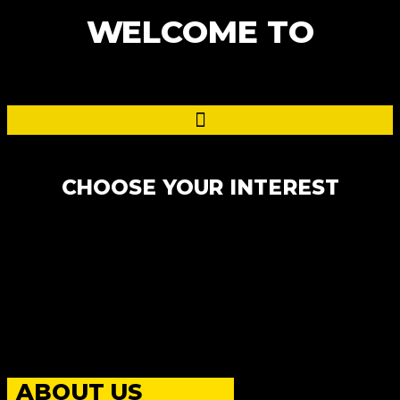
WELCOME TO
CHOOSE YOUR INTEREST
ABOUT US