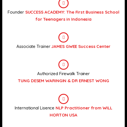
Founder
SUCCESS ACADEMY: The First Business School
for Teenagers in Indonesia
Associate Trainer
JAMES GWEE Success Center
Authorized Firewalk Trainer
TUNG DESEM WARINGIN & DR ERNEST WONG
International Lisence
NLP Practitioner from WILL
HORTON USA