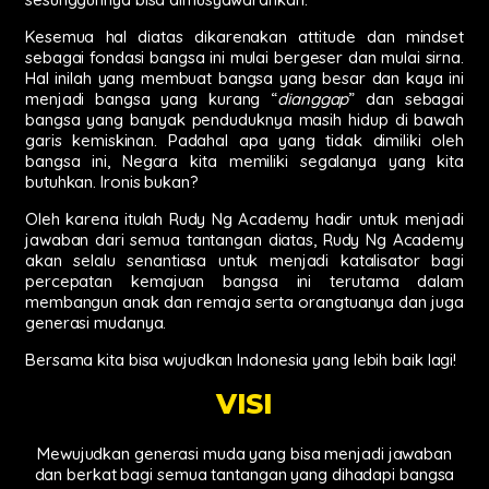
Kesemua hal diatas dikarenakan attitude dan mindset
sebagai fondasi bangsa ini mulai bergeser dan mulai sirna.
Hal inilah yang membuat bangsa yang besar dan kaya ini
menjadi bangsa yang kurang “
dianggap
” dan sebagai
bangsa yang banyak penduduknya masih hidup di bawah
garis kemiskinan. Padahal apa yang tidak dimiliki oleh
bangsa ini, Negara kita memiliki segalanya yang kita
butuhkan. Ironis bukan?
Oleh karena itulah Rudy Ng Academy hadir untuk menjadi
jawaban dari semua tantangan diatas, Rudy Ng Academy
akan selalu senantiasa untuk menjadi katalisator bagi
percepatan kemajuan bangsa ini terutama dalam
membangun anak dan remaja serta orangtuanya dan juga
generasi mudanya.
Bersama kita bisa wujudkan Indonesia yang lebih baik lagi!
VISI
Mewujudkan generasi muda yang bisa menjadi jawaban
dan berkat bagi semua tantangan yang dihadapi bangsa