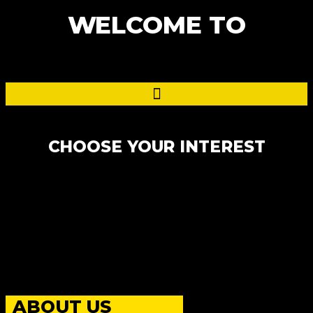
WELCOME TO
CHOOSE YOUR INTEREST
ABOUT US