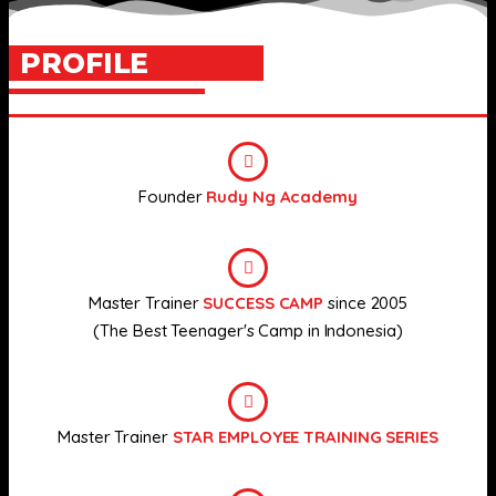
PROFILE
Founder
Rudy Ng Academy
Master Trainer
SUCCESS CAMP
since 2005
(The Best Teenager's Camp in Indonesia)
Master Trainer
STAR EMPLOYEE TRAINING SERIES