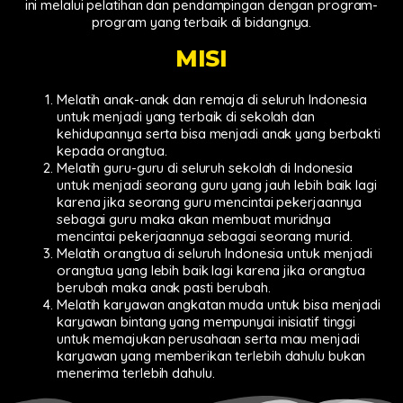
ini melalui pelatihan dan pendampingan dengan program-
program yang terbaik di bidangnya.
MISI
Melatih anak-anak dan remaja di seluruh Indonesia
untuk menjadi yang terbaik di sekolah dan
kehidupannya serta bisa menjadi anak yang berbakti
kepada orangtua.
Melatih guru-guru di seluruh sekolah di Indonesia
untuk menjadi seorang guru yang jauh lebih baik lagi
karena jika seorang guru mencintai pekerjaannya
sebagai guru maka akan membuat muridnya
mencintai pekerjaannya sebagai seorang murid.
Melatih orangtua di seluruh Indonesia untuk menjadi
orangtua yang lebih baik lagi karena jika orangtua
berubah maka anak pasti berubah.
Melatih karyawan angkatan muda untuk bisa menjadi
karyawan bintang yang mempunyai inisiatif tinggi
untuk memajukan perusahaan serta mau menjadi
karyawan yang memberikan terlebih dahulu bukan
menerima terlebih dahulu.