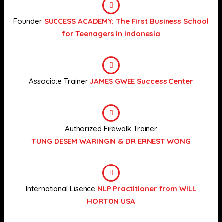
Founder
SUCCESS ACADEMY: The First Business School
for Teenagers in Indonesia
Associate Trainer
JAMES GWEE Success Center
Authorized Firewalk Trainer
TUNG DESEM WARINGIN & DR ERNEST WONG
International Lisence
NLP Practitioner from WILL
HORTON USA